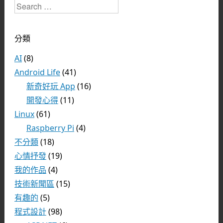
Search
分類
AI
(8)
Android Life
(41)
新奇好玩 App
(16)
開發心得
(11)
Linux
(61)
Raspberry Pi
(4)
不分類
(18)
心情抒發
(19)
我的作品
(4)
技術新聞區
(15)
有趣的
(5)
程式設計
(98)