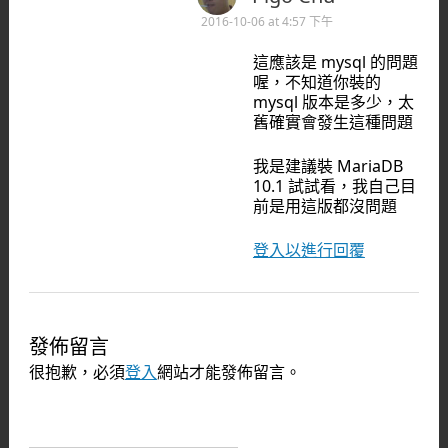
2016-10-06 at 4:57 下午
這應該是 mysql 的問題
喔，不知道你裝的
mysql 版本是多少，太
舊確實會發生這種問題
我是建議裝 MariaDB
10.1 試試看，我自己目
前是用這版都沒問題
登入以進行回覆
發佈留言
很抱歉，必須
登入
網站才能發佈留言。