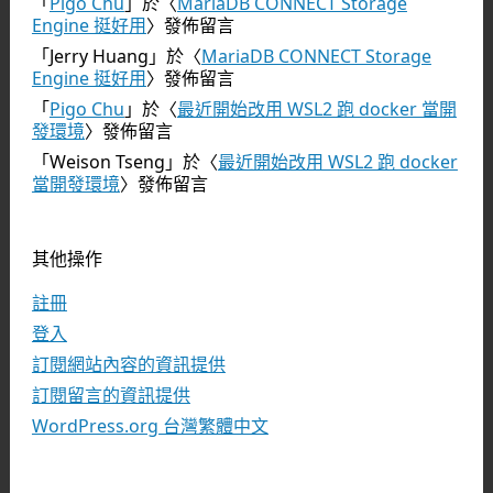
「
Pigo Chu
」於〈
MariaDB CONNECT Storage
Engine 挺好用
〉發佈留言
「
Jerry Huang
」於〈
MariaDB CONNECT Storage
Engine 挺好用
〉發佈留言
「
Pigo Chu
」於〈
最近開始改用 WSL2 跑 docker 當開
發環境
〉發佈留言
「
Weison Tseng
」於〈
最近開始改用 WSL2 跑 docker
當開發環境
〉發佈留言
其他操作
註冊
登入
訂閱網站內容的資訊提供
訂閱留言的資訊提供
WordPress.org 台灣繁體中文