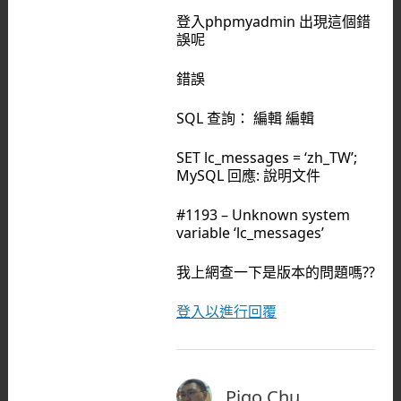
登入phpmyadmin 出現這個錯
誤呢
錯誤
SQL 查詢： 編輯 編輯
SET lc_messages = ‘zh_TW’;
MySQL 回應: 說明文件
#1193 – Unknown system
variable ‘lc_messages’
我上網查一下是版本的問題嗎??
登入以進行回覆
Pigo Chu