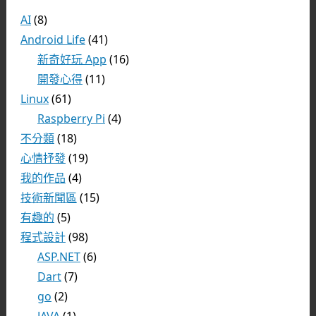
AI
(8)
Android Life
(41)
新奇好玩 App
(16)
開發心得
(11)
Linux
(61)
Raspberry Pi
(4)
不分類
(18)
心情抒發
(19)
我的作品
(4)
技術新聞區
(15)
有趣的
(5)
程式設計
(98)
ASP.NET
(6)
Dart
(7)
go
(2)