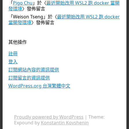
「
Pigo Chu
」於〈
最近開始改用 WSL2 跑 docker 當開
發環境
〉發佈留言
「
Weison Tseng
」於〈
最近開始改用 WSL2 跑 docker
當開發環境
〉發佈留言
其他操作
註冊
登入
訂閱網站內容的資訊提供
訂閱留言的資訊提供
WordPress.org 台灣繁體中文
Proudly powered by WordPress
|
Theme:
Expound by
Konstantin Kovshenin