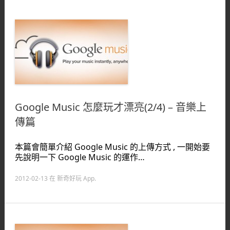
Google Music 怎麼玩才漂亮(2/4) – 音樂上
傳篇
本篇會簡單介紹 Google Music 的上傳方式 , 一開始要
先說明一下 Google Music 的運作…
2012-02-13
在
新奇好玩 App
.