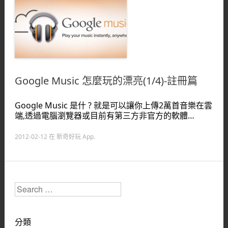
Google Music 怎麼玩的漂亮(1/4)-註冊篇
Google Music 是什 ? 就是可以讓你上傳2萬首音樂在雲
端,透過電腦瀏覽器或目前有第三方非官方的軟體…
2012-02-12
在
新奇好玩 App
.
Search
分類