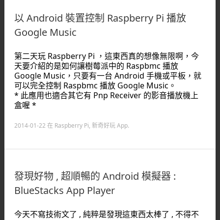
以 Android 裝置控制 Raspberry Pi 播放
Google Music
第二天玩 Raspberry Pi ，這東西真的想像無限啊，今
天要介紹的是如何讓樹莓派中的 Raspbmc 播放
Google Music，只要有一台 Android 手機或平板，就
可以完全控制 Raspbmc 播放 Google Music。
* 此應用也適合其它有 Pnp Receiver 的影音播放機上
盒喔 *
2014-01-22
在
Raspberry Pi
,
新奇好玩 App
.
發現好物 , 超順暢的 Android 模擬器 :
BlueStacks App Player
今天不寫技術文了 , 純粹是發現這東西太棒了 , 不得不