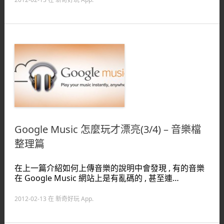
Google Music 怎麼玩才漂亮(3/4) – 音樂檔
整理篇
在上一篇介紹如何上傳音樂的說明中會發現 , 有的音樂
在 Google Music 網站上是有亂碼的 , 甚至連…
2012-02-13
在
新奇好玩 App
.