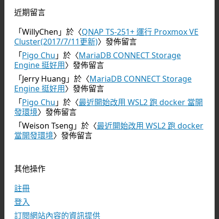
近期留言
「
WillyChen
」於〈
QNAP TS-251+ 運行 Proxmox VE
Cluster(2017/7/11更新)
〉發佈留言
「
Pigo Chu
」於〈
MariaDB CONNECT Storage
Engine 挺好用
〉發佈留言
「
Jerry Huang
」於〈
MariaDB CONNECT Storage
Engine 挺好用
〉發佈留言
「
Pigo Chu
」於〈
最近開始改用 WSL2 跑 docker 當開
發環境
〉發佈留言
「
Weison Tseng
」於〈
最近開始改用 WSL2 跑 docker
當開發環境
〉發佈留言
其他操作
註冊
登入
訂閱網站內容的資訊提供