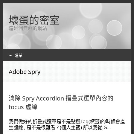
壞蛋的密室
這是個無趣的網站
選單
跳轉到內容
Adobe Spry
消除 Spry Accordion 摺疊式選單內容的
focus 虛線
我們做好的折疊式選單是不是點選Tag(標籤)的時候會產
生虛線 , 是不是很難看 ? (個人主觀) 所以我從 G…