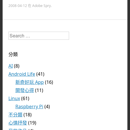
2008-04-12
在
Adobe Spry
.
Search
分類
AI
(8)
Android Life
(41)
新奇好玩 App
(16)
開發心得
(11)
Linux
(61)
Raspberry Pi
(4)
不分類
(18)
心情抒發
(19)