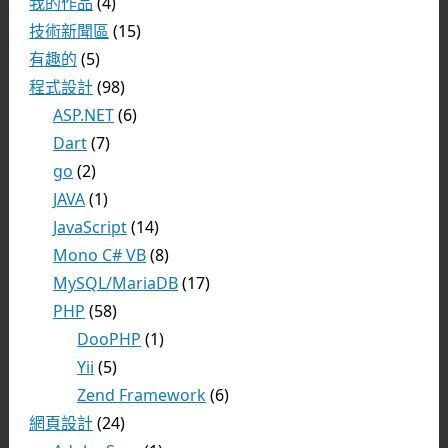
我的作品
(4)
技術新聞區
(15)
有趣的
(5)
程式設計
(98)
ASP.NET
(6)
Dart
(7)
go
(2)
JAVA
(1)
JavaScript
(14)
Mono C# VB
(8)
MySQL/MariaDB
(17)
PHP
(58)
DooPHP
(1)
Yii
(5)
Zend Framework
(6)
網頁設計
(24)