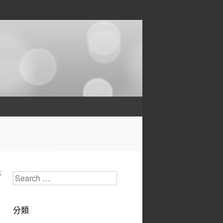
奇
Search
分類