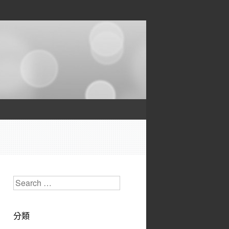
Search
分類