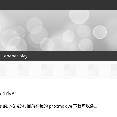
epaper play
driver
ws 的虛擬機的 , 目前在我的 proxmox ve 下就可以建…