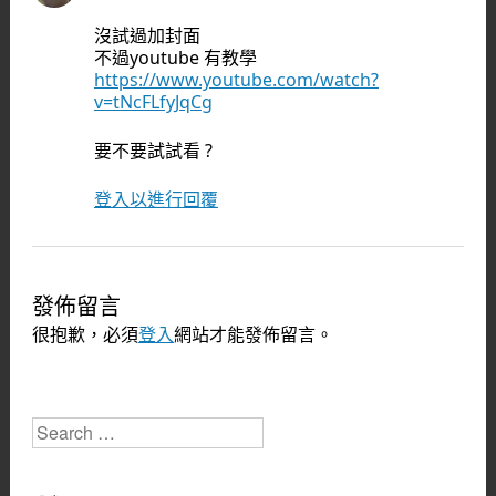
沒試過加封面
不過youtube 有教學
https://www.youtube.com/watch?
v=tNcFLfyJqCg
要不要試試看 ?
登入以進行回覆
發佈留言
很抱歉，必須
登入
網站才能發佈留言。
Search