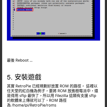
最後 Reboot ...
5. 安裝遊戲
其實 RetroPie 已經規劃好放置 ROM 的路徑， 這裡以
任天堂的紅白機為例子，要將 ROM 放進樹莓派中，還
是得用 sftp 最快了，所以用 Filezilla 這類有支援 sftp
的軟體來上傳就可以了，ROM 路徑
為 /home/pi/RetroPie/roms