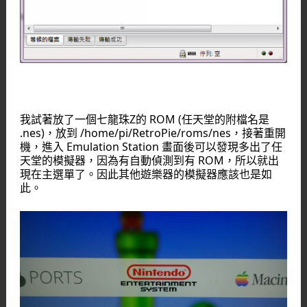
我試著放了一個七龍珠Z的 ROM (任天堂的附檔名是
.nes)，放到 /home/pi/RetroPie/roms/nes，接著重開
機，進入 Emulation Station 畫面後可以發現多出了任
天堂的模擬器，因為有自動偵測到有 ROM，所以就出
現在主選單了。因此其他遊樂器的模擬器應該也是如
此。