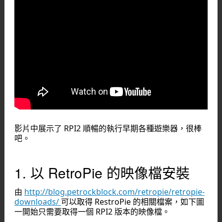
影片中展示了 RPI2 順暢的執行早期各種遊樂器，很棒
吧。
1. 以 RetroPie 的映像檔安裝
由
http://blog.petrockblock.com/retropie/retropie-
downloads/
可以取得 RestroPie 的相關檔案，如下圖
一開始只需要取得一個 RPI2 版本的映像檔。