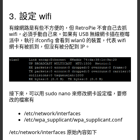
3. 設定 wifi
有線網路是有些不方便的，但 RetroPie 不會自己去抓
wifi，必須手動自己來。如果有 USB 無線網卡插在樹莓
派中，執行 ifconfig 會看到 wlan0 的裝置，代表 wifi
網卡有被抓到，但沒有被分配到 IP。
接下來，可以用 sudo nano 來修改網卡設定檔，要修
改的檔案有
/etc/network/interfaces
/etc/wpa_supplicant/wpa_supplicant.conf
/etc/network/interfaces 原始內容如下