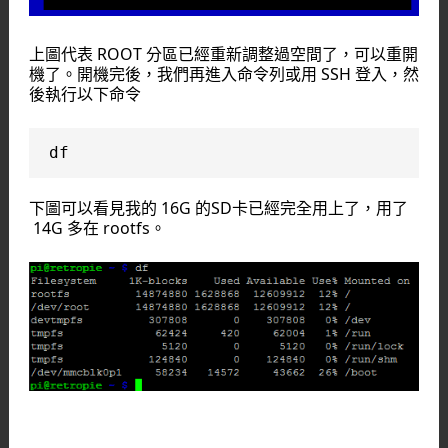
上圖代表 ROOT 分區已經重新調整過空間了，可以重開
機了。開機完後，我們再進入命令列或用 SSH 登入，然
後執行以下命令
df
下圖可以看見我的 16G 的SD卡已經完全用上了，用了
14G 多在 rootfs。