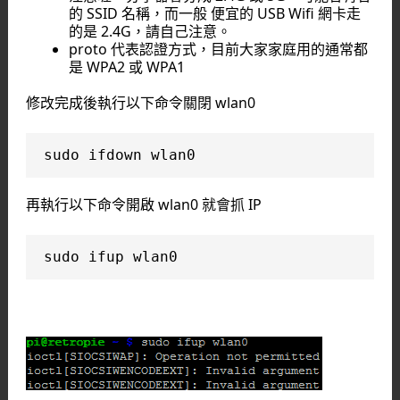
的 SSID 名稱，而一般 便宜的 USB Wifi 網卡走
的是 2.4G，請自己注意。
proto 代表認證方式，目前大家家庭用的通常都
是 WPA2 或 WPA1
修改完成後執行以下命令關閉 wlan0
sudo ifdown wlan0
再執行以下命令開啟 wlan0 就會抓 IP
sudo ifup wlan0