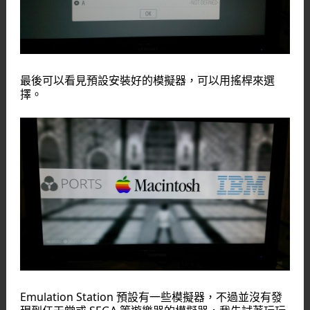
最後可以看見預設安裝好的模擬器，可以用搖桿來選
擇。
Emulation Station 預設有一些模擬器，不過並沒有發