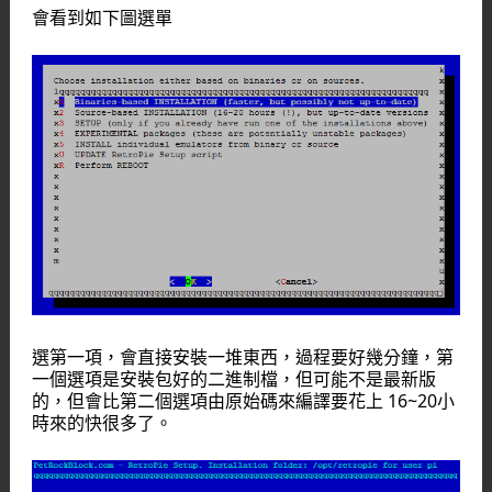
會看到如下圖選單
選第一項，會直接安裝一堆東西，過程要好幾分鐘，第
一個選項是安裝包好的二進制檔，但可能不是最新版
的，但會比第二個選項由原始碼來編譯要花上 16~20小
時來的快很多了。