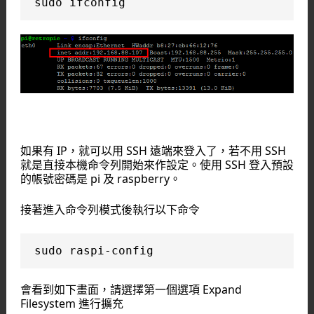
sudo ifconfig
如果有 IP，就可以用 SSH 遠端來登入了，若不用 SSH
就是直接本機命令列開始來作設定。使用 SSH 登入預設
的帳號密碼是 pi 及 raspberry。
接著進入命令列模式後執行以下命令
sudo raspi-config
會看到如下畫面，請選擇第一個選項 Expand
Filesystem 進行擴充