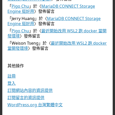
「
Pigo Chu
」於〈
MariaDB CONNECT Storage
Engine 挺好用
〉發佈留言
「
Jerry Huang
」於〈
MariaDB CONNECT Storage
Engine 挺好用
〉發佈留言
「
Pigo Chu
」於〈
最近開始改用 WSL2 跑 docker 當開
發環境
〉發佈留言
「
Weison Tseng
」於〈
最近開始改用 WSL2 跑 docker
當開發環境
〉發佈留言
其他操作
註冊
登入
訂閱網站內容的資訊提供
訂閱留言的資訊提供
WordPress.org 台灣繁體中文