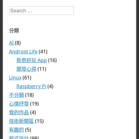
Search
分類
AI
(8)
Android Life
(41)
新奇好玩 App
(16)
開發心得
(11)
Linux
(61)
Raspberry Pi
(4)
不分類
(18)
心情抒發
(19)
我的作品
(4)
技術新聞區
(15)
有趣的
(5)
程式設計
(98)