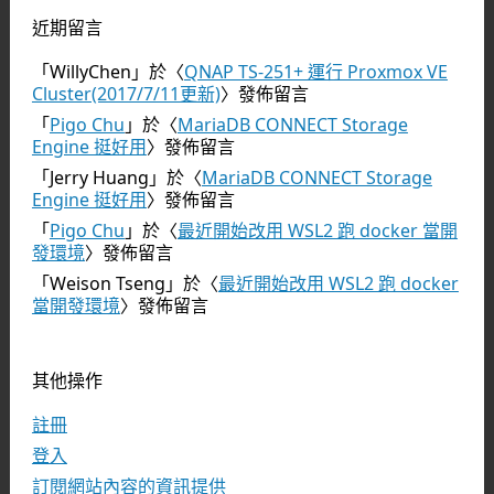
近期留言
「
WillyChen
」於〈
QNAP TS-251+ 運行 Proxmox VE
Cluster(2017/7/11更新)
〉發佈留言
「
Pigo Chu
」於〈
MariaDB CONNECT Storage
Engine 挺好用
〉發佈留言
「
Jerry Huang
」於〈
MariaDB CONNECT Storage
Engine 挺好用
〉發佈留言
「
Pigo Chu
」於〈
最近開始改用 WSL2 跑 docker 當開
發環境
〉發佈留言
「
Weison Tseng
」於〈
最近開始改用 WSL2 跑 docker
當開發環境
〉發佈留言
其他操作
註冊
登入
訂閱網站內容的資訊提供