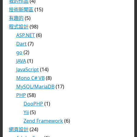
我的作品
(4)
技術新聞區
(15)
有趣的
(5)
程式設計
(98)
ASP.NET
(6)
Dart
(7)
go
(2)
JAVA
(1)
JavaScript
(14)
Mono C# VB
(8)
MySQL/MariaDB
(17)
PHP
(58)
DooPHP
(1)
Yii
(5)
Zend Framework
(6)
網頁設計
(24)