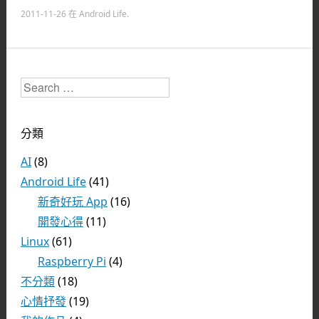
2011-11-26
在
Android Life
.
Search
分類
AI
(8)
Android Life
(41)
新奇好玩 App
(16)
開發心得
(11)
Linux
(61)
Raspberry Pi
(4)
不分類
(18)
心情抒發
(19)