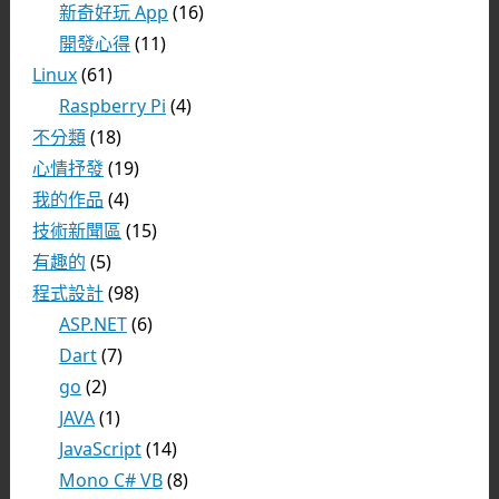
新奇好玩 App
(16)
開發心得
(11)
Linux
(61)
Raspberry Pi
(4)
不分類
(18)
心情抒發
(19)
我的作品
(4)
技術新聞區
(15)
有趣的
(5)
程式設計
(98)
ASP.NET
(6)
Dart
(7)
go
(2)
JAVA
(1)
JavaScript
(14)
Mono C# VB
(8)