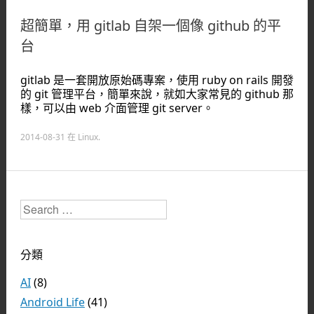
超簡單，用 gitlab 自架一個像 github 的平
台
gitlab 是一套開放原始碼專案，使用 ruby on rails 開發
的 git 管理平台，簡單來說，就如大家常見的 github 那
樣，可以由 web 介面管理 git server。
2014-08-31
在
Linux
.
Search
分類
AI
(8)
Android Life
(41)