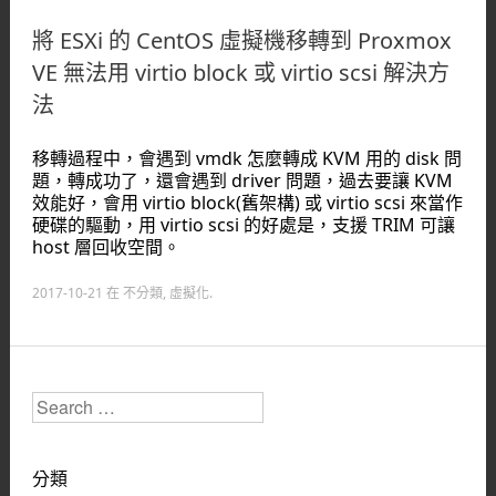
將 ESXi 的 CentOS 虛擬機移轉到 Proxmox
VE 無法用 virtio block 或 virtio scsi 解決方
法
移轉過程中，會遇到 vmdk 怎麼轉成 KVM 用的 disk 問
題，轉成功了，還會遇到 driver 問題，過去要讓 KVM
效能好，會用 virtio block(舊架構) 或 virtio scsi 來當作
硬碟的驅動，用 virtio scsi 的好處是，支援 TRIM 可讓
host 層回收空間。
2017-10-21
在
不分類
,
虛擬化
.
Search
分類