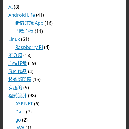
AI
(8)
Android Life
(41)
新奇好玩 App
(16)
開發心得
(11)
Linux
(61)
Raspberry Pi
(4)
不分類
(18)
心情抒發
(19)
我的作品
(4)
技術新聞區
(15)
有趣的
(5)
程式設計
(98)
ASP.NET
(6)
Dart
(7)
go
(2)
JAVA
(1)