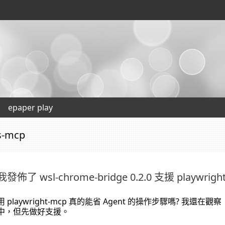
epaper play
s-mcp
我發佈了 wsl-chrome-bridge 0.2.0 支援 playwrigh
用 playwright-mcp 真的能省 Agent 的操作步驟嗎? 我還在觀察
中，但先做好支援。