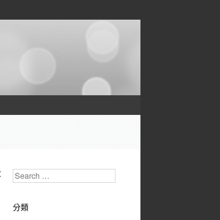
t
Search
分類