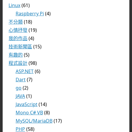
Linux
(61)
Raspberry Pi
(4)
不分類
(18)
心情抒發
(19)
我的作品
(4)
技術新聞區
(15)
有趣的
(5)
程式設計
(98)
ASP.NET
(6)
Dart
(7)
go
(2)
JAVA
(1)
JavaScript
(14)
Mono C# VB
(8)
MySQL/MariaDB
(17)
PHP
(58)